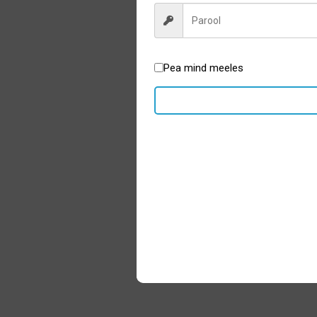
Pea mind meeles