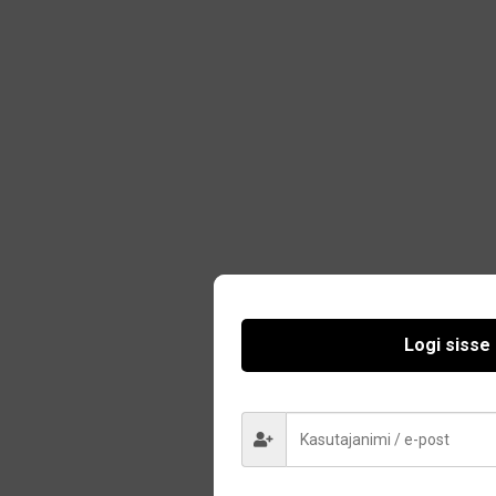
Logi sisse