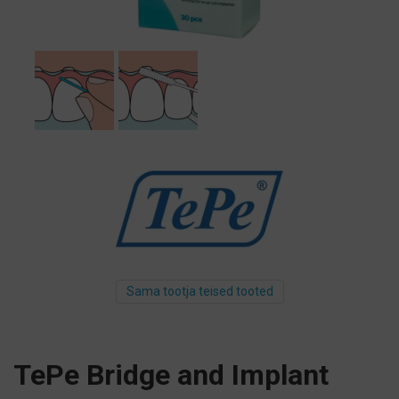
Sama tootja teised tooted
TePe Bridge and Implant