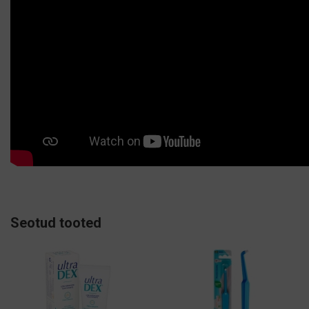
Seotud tooted