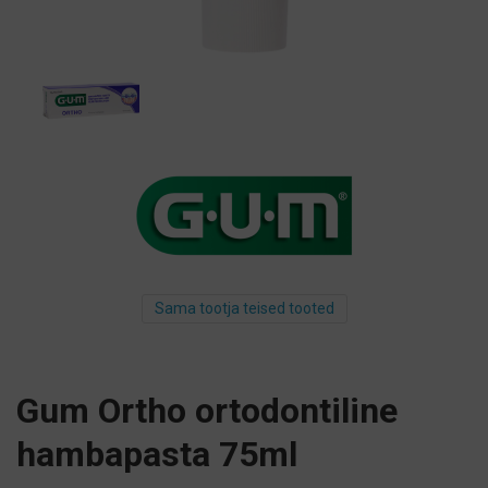
Sama tootja teised tooted
Gum Ortho ortodontiline
hambapasta 75ml