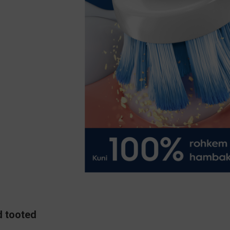
 tooted