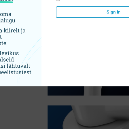
Sign in