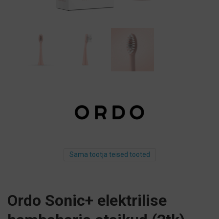
Sama tootja teised tooted
Ordo Sonic+ elektrilise