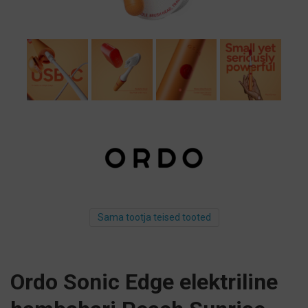
Sama tootja teised tooted
Ordo Sonic Edge elektriline