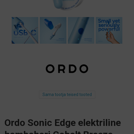
Sama tootja teised tooted
Ordo Sonic Edge elektriline