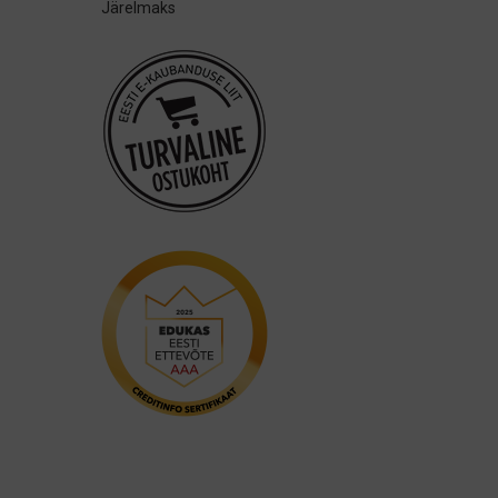
Järelmaks