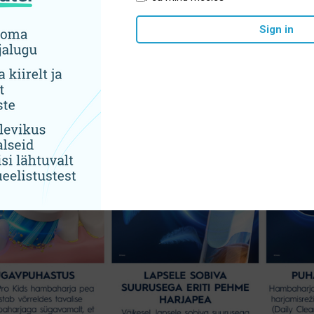
Sign in