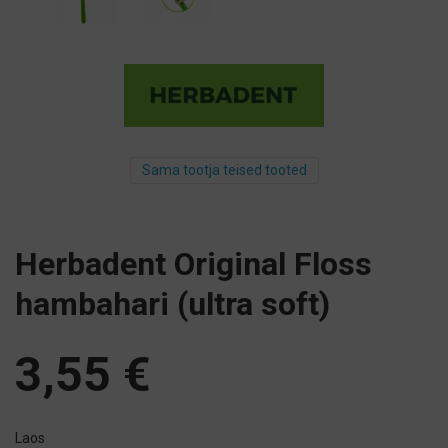
Sama tootja teised tooted
Herbadent Original Floss
hambahari (ultra soft)
3,55
€
Laos