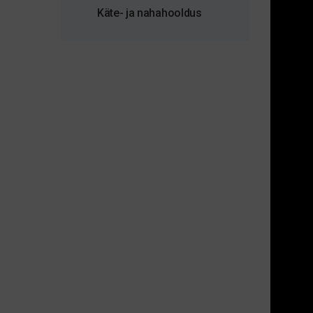
Käte- ja nahahooldus