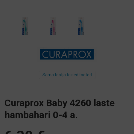
Sama tootja teised tooted
Curaprox Baby 4260 laste
hambahari 0-4 a.