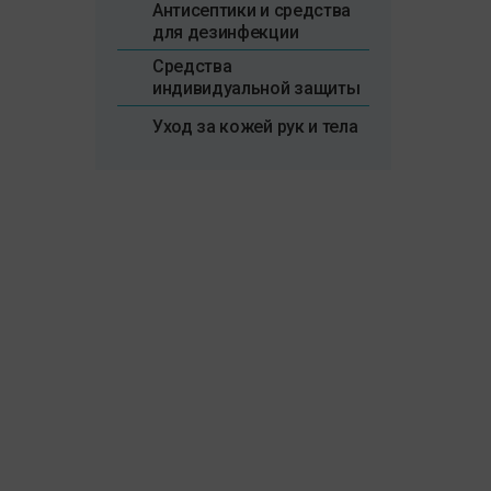
Антисептики и средства
для дезинфекции
Средства
индивидуальной защиты
Уход за кожей рук и тела