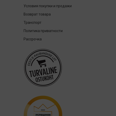
Условия покупки и продажи
Возврат товара
Транспорт
Политика приватности
Рассрочка