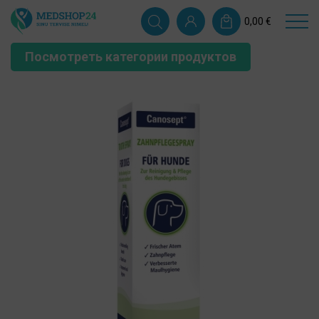
0,00
€
Посмотреть категории продуктов