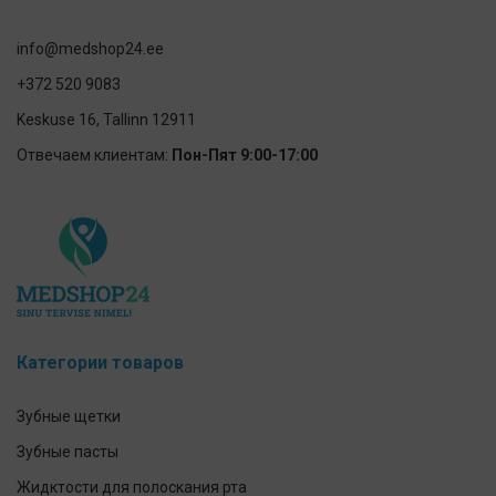
info@medshop24.ee
+372 520 9083
Keskuse 16, Tallinn 12911
Отвечаем клиентам:
Пон-Пят 9:00-17:00
Категории товаров
Зубные щетки
Зубные пасты
Жидктости для полоскания рта