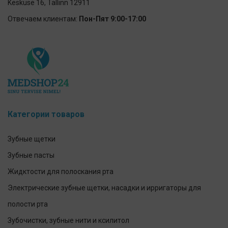
Keskuse 16, Tallinn 12911
Отвечаем клиентам:
Пон-Пят 9:00-17:00
Категории товаров
Зубные щетки
Зубные пасты
Жидктости для полоскания рта
Электрические зубные щетки, насадки и ирригаторы для
полости рта
Зубочистки, зубные нити и ксилитол