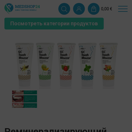
0,00
€
Посмотреть категории продуктов
Реминерализирующий