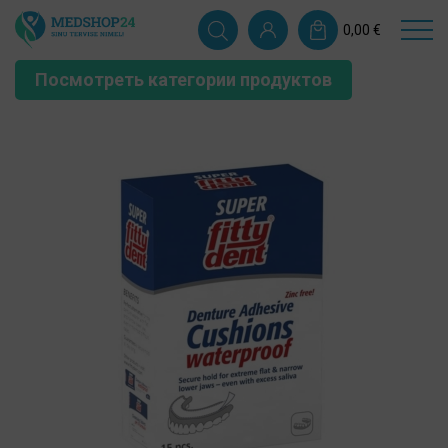
0,00
€
Посмотреть категории продуктов