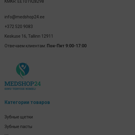
KMKR: EE101928298
info@medshop24.ee
+372 520 9083
Keskuse 16, Tallinn 12911
Отвечаем клиентам:
Пон-Пят 9:00-17:00
Категории товаров
Зубные щетки
Зубные пасты