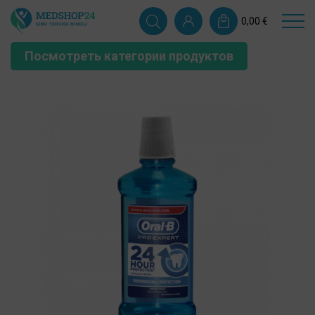
0,00
€
Посмотреть категории продуктов