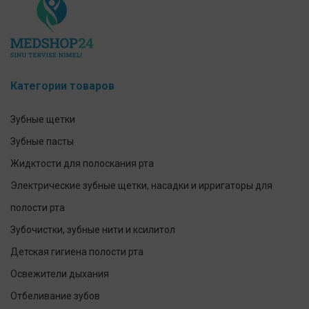
Категории товаров
Зубные щетки
Зубные пасты
Жидктости для полоскания рта
Электрические зубные щетки, насадки и ирригаторы для
полости рта
Зубочистки, зубные нити и ксилитол
Детская гигиена полости рта
Освежители дыхания
Отбеливание зубов