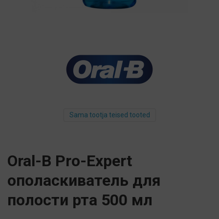
Sama tootja teised tooted
Oral-B Pro-Expert
ополаскиватель для
полости рта 500 мл