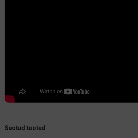
Seotud tooted