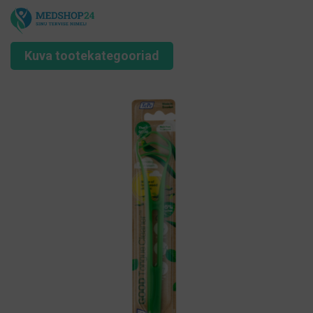
Kuva tootekategooriad