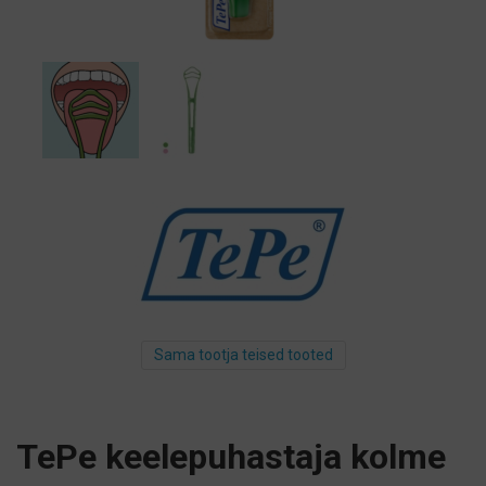
Sama tootja teised tooted
TePe keelepuhastaja kolme