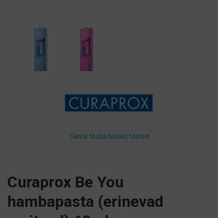
Sama tootja teised tooted
Curaprox Be You
hambapasta (erinevad