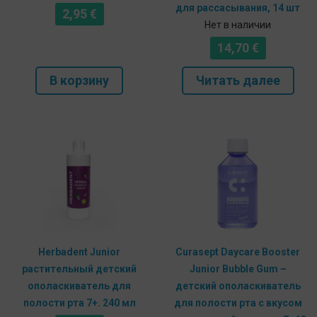
для рассасывания, 14 шт
2,95
€
Нет в наличии
14,70
€
В корзину
Читать далее
Herbadent Junior
Curasept Daycare Booster
растительный детский
Junior Bubble Gum –
ополаскиватель для
детский ополаскиватель
полости рта 7+. 240 мл
для полости рта с вкусом