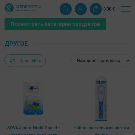
0,00
€
Посмотреть категории продуктов
ДРУГОЕ
Open filters
SOVA Junior Night Guard –
Halita шпатель для чистки