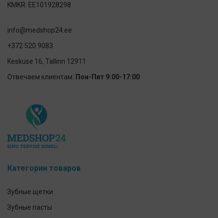
KMKR: EE101928298
info@medshop24.ee
+372 520 9083
Keskuse 16, Tallinn 12911
Отвечаем клиентам:
Пон-Пят 9:00-17:00
Категории товаров
Зубные щетки
Зубные пасты