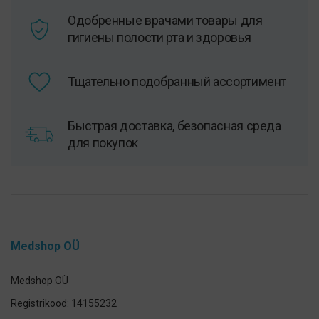
Одобренные врачами товары для
гигиены полости рта и здоровья
Тщательно подобранный ассортимент
Быстрая доставка, безопасная среда
для покупок
Medshop OÜ
Medshop OÜ
Registrikood: 14155232