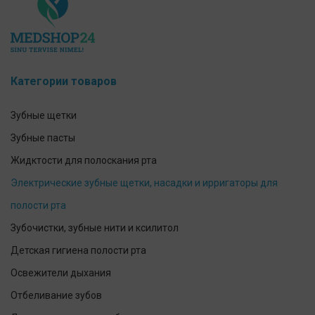
Категории товаров
Зубные щетки
Зубные пасты
Жидктости для полоскания рта
Электрические зубные щетки, насадки и ирригаторы для
полости рта
Зубочистки, зубные нити и ксилитол
Детская гигиена полости рта
Освежители дыхания
Отбеливание зубов