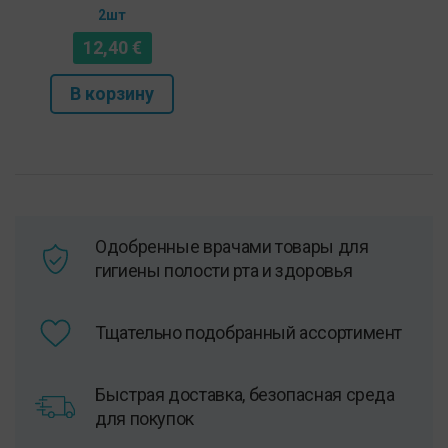
2шт
12,40
€
В корзину
Одобренные врачами товары для
гигиены полости рта и здоровья
Тщательно подобранный ассортимент
Быстрая доставка, безопасная среда
для покупок