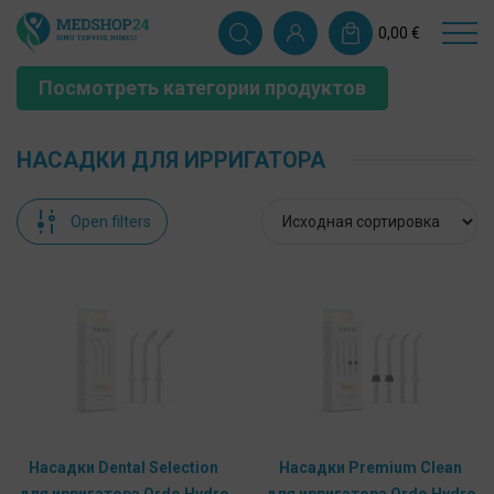
0,00
€
Посмотреть категории продуктов
НАСАДКИ ДЛЯ ИРРИГАТОРА
Open filters
Насадки Dental Selection
Насадки Premium Clean