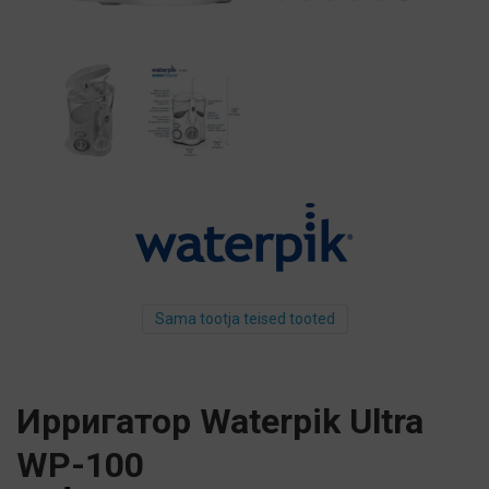
Sama tootja teised tooted
Ирригатор Waterpik Ultra
WP-100