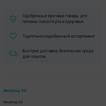
Одобренные врачами товары для
гигиены полости рта и здоровья
Тщательно подобранный ассортимент
Быстрая доставка, безопасная среда
для покупок
Medshop OÜ
Medshop OÜ