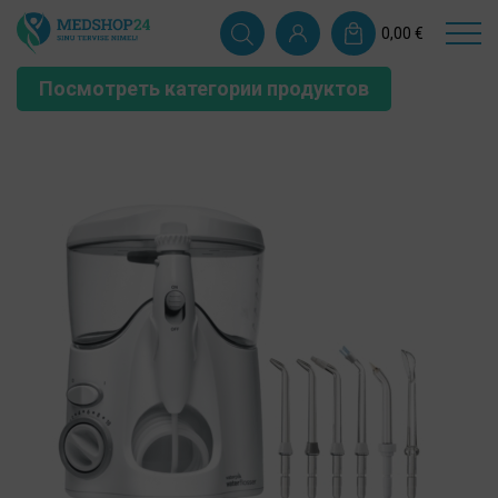
0,00
€
Посмотреть категории продуктов