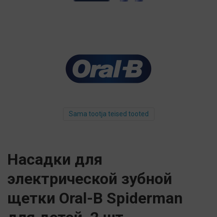
Sama tootja teised tooted
Насадки для
электрической зубной
щетки Oral-B Spiderman