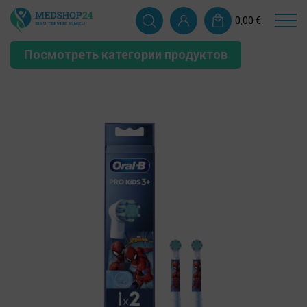
0,00
€
Посмотреть категории продуктов