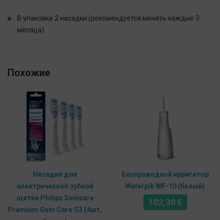
В упаковке 2 насадки (рекомендуется менять каждые 3
месяца).
Похожие
Насадки для
Беспроводной ирригатор
электрической зубной
Waterpik WF-10 (белый)
щетки Philips Sonicare
102,30
€
Premium Gum Care G3 (4шт,