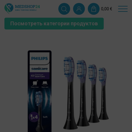
0,00
€
Посмотреть категории продуктов