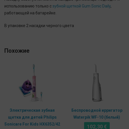
использованию только с
зубной щеткой Gum Sonic Daily
,
работающей на батарейке.
В упаковке 2 насадки черного цвета
Похожие
Электрическая зубная
Беспроводной ирригатор
щетка для детей Philips
Waterpik WF-10 (белый)
Sonicare For Kids HX6352/42
102,30
€