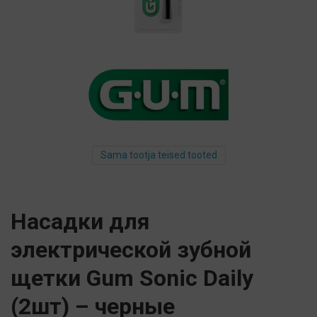
Sama tootja teised tooted
Насадки для
электрической зубной
щетки Gum Sonic Daily
(2шт) – черные