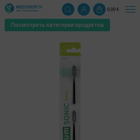
0,00
€
Посмотреть категории продуктов